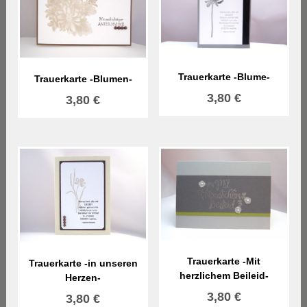
Trauerkarte -Blume-
Trauerkarte -Blumen-
3,80
€
3,80
€
Trauerkarte -Mit
Trauerkarte -in unseren
herzlichem Beileid-
Herzen-
3,80
€
3,80
€