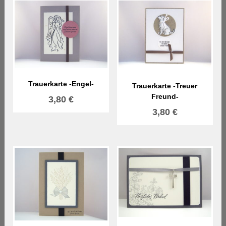
Trauerkarte -Engel-
Trauerkarte -Treuer
Freund-
3,80
€
3,80
€