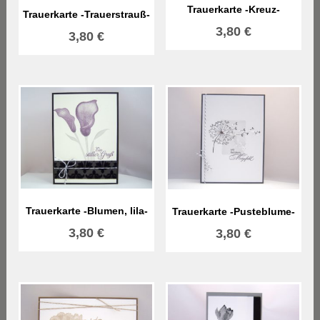
Trauerkarte -Kreuz-
Trauerkarte -Trauerstrauß-
3,80
€
3,80
€
Trauerkarte -Blumen, lila-
Trauerkarte -Pusteblume-
3,80
€
3,80
€