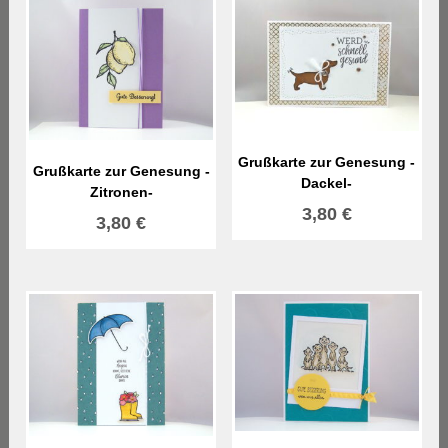
Grußkarte zur Genesung -
Grußkarte zur Genesung -
Dackel-
Zitronen-
3,80
€
3,80
€