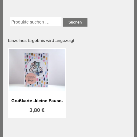
Suchen
Einzelnes Ergebnis wird angezeigt
Grußkarte -kleine Pause-
3,80
€