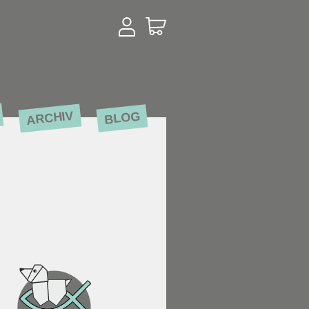
ARCHIV
BLOG