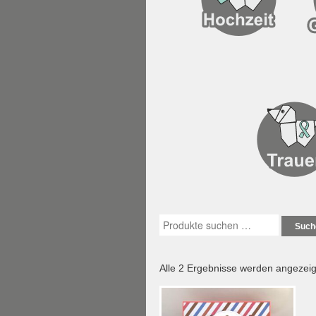
Such
Alle 2 Ergebnisse werden angezeig