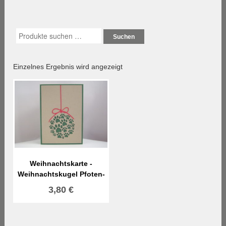
Suchen
Einzelnes Ergebnis wird angezeigt
Weihnachtskarte -
Weihnachtskugel Pfoten-
3,80
€