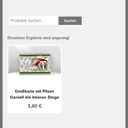
Suchen
Einzelnes Ergebnis wird angezeigt
Grußkarte mit Pilzen
Genieß die kleinen Dinge
3,80
€