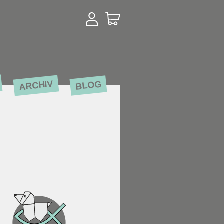
ARCHIV
BLOG