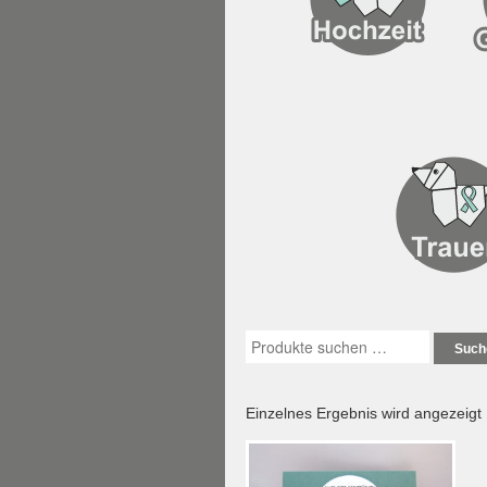
Such
Einzelnes Ergebnis wird angezeigt