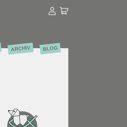
ARCHIV
BLOG