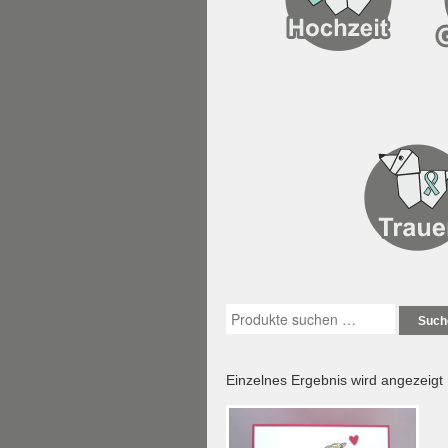
Such
Einzelnes Ergebnis wird angezeigt