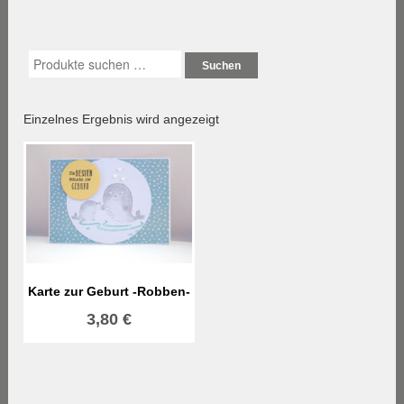
Suchen
Einzelnes Ergebnis wird angezeigt
Karte zur Geburt -Robben-
3,80
€