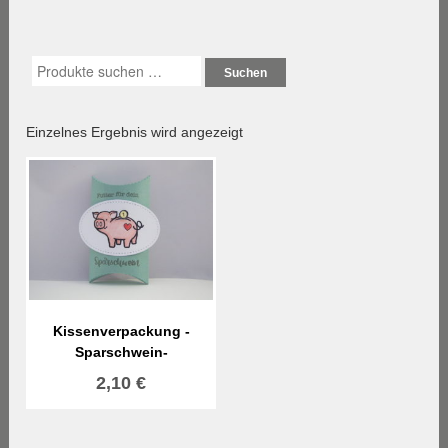
Suchen
Einzelnes Ergebnis wird angezeigt
Kissenverpackung -
Sparschwein-
2,10
€