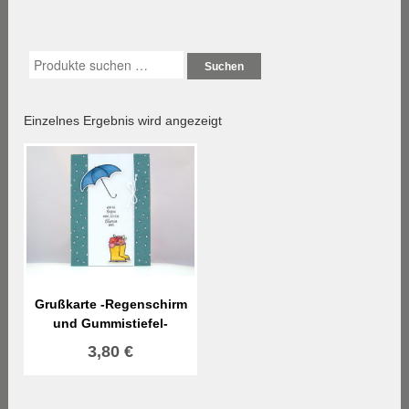
Suchen
Einzelnes Ergebnis wird angezeigt
Grußkarte -Regenschirm
und Gummistiefel-
3,80
€