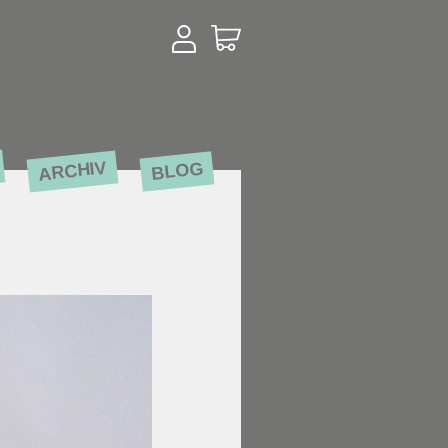
ARCHIV
BLOG