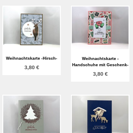
Weihnachtskarte -Hirsch-
Weihnachtskarte -
Handschuhe mit Geschenk-
3,80
€
3,80
€