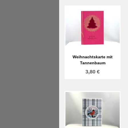
Weihnachtskarte mit
Tannenbaum
3,80
€