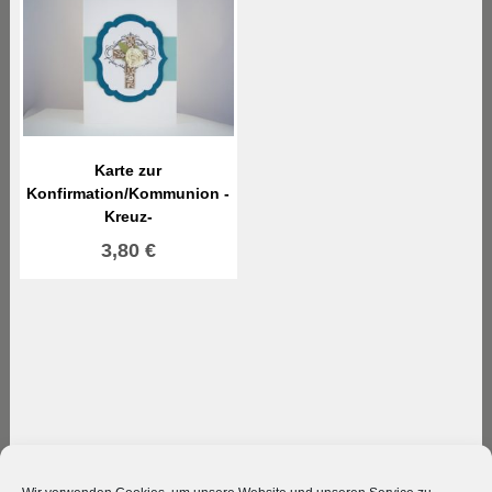
Karte zur
Konfirmation/Kommunion -
Kreuz-
3,80
€