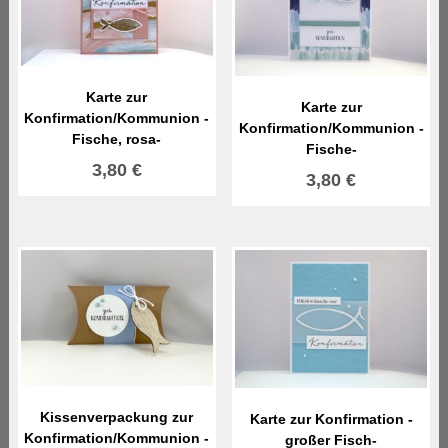
Karte zur
Karte zur
Konfirmation/Kommunion -
Konfirmation/Kommunion -
Fische, rosa-
Fische-
3,80
€
3,80
€
Kissenverpackung zur
Karte zur Konfirmation -
Konfirmation/Kommunion -
großer Fisch-