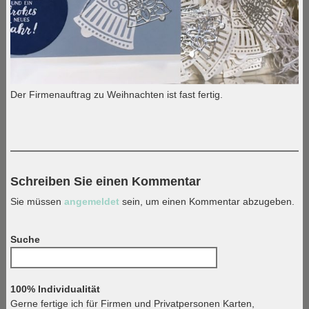
Der Firmenauftrag zu Weihnachten ist fast fertig.
Schreiben Sie einen Kommentar
Sie müssen
angemeldet
sein, um einen Kommentar abzugeben.
Suche
Suchen
nach:
100% Individualität
Gerne fertige ich für Firmen und Privatpersonen Karten,