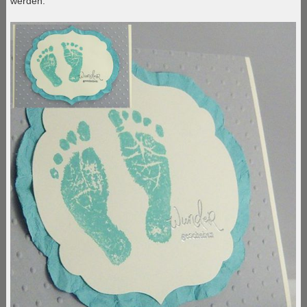
werden.