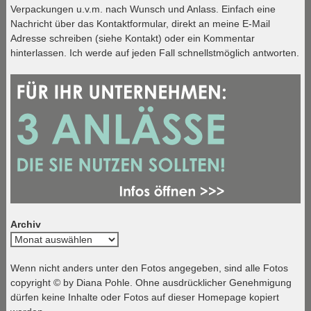
Verpackungen u.v.m. nach Wunsch und Anlass. Einfach eine
Nachricht über das Kontaktformular, direkt an meine E-Mail
Adresse schreiben (siehe Kontakt) oder ein Kommentar
hinterlassen. Ich werde auf jeden Fall schnellstmöglich antworten.
Archiv
Archiv
Wenn nicht anders unter den Fotos angegeben, sind alle Fotos
copyright © by Diana Pohle. Ohne ausdrücklicher Genehmigung
dürfen keine Inhalte oder Fotos auf dieser Homepage kopiert