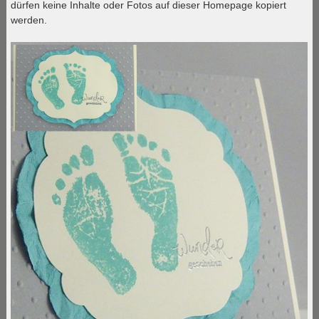
dürfen keine Inhalte oder Fotos auf dieser Homepage kopiert
werden.