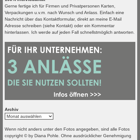
Gerne fertige ich für Firmen und Privatpersonen Karten,
Verpackungen u.v.m. nach Wunsch und Anlass. Einfach eine
Nachricht über das Kontaktformular, direkt an meine E-Mail
Adresse schreiben (siehe Kontakt) oder ein Kommentar
hinterlassen. Ich werde auf jeden Fall schnellstmöglich antworten.
Archiv
Archiv
Wenn nicht anders unter den Fotos angegeben, sind alle Fotos
copyright © by Diana Pohle. Ohne ausdrücklicher Genehmigung