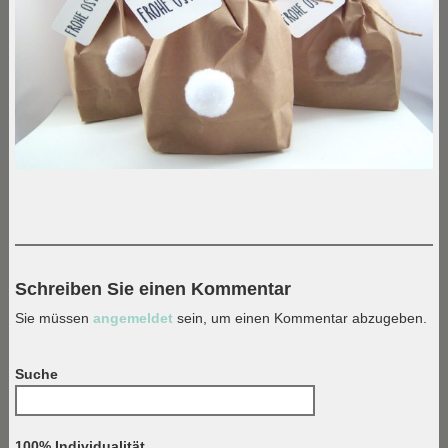
Schreiben Sie einen Kommentar
Sie müssen
angemeldet
sein, um einen Kommentar abzugeben.
Suche
Suchen
nach:
100% Individualität