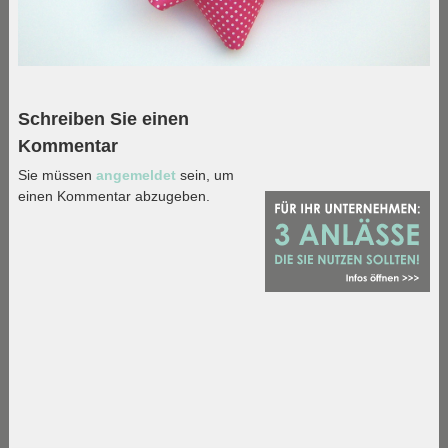
Schreiben Sie einen
Kommentar
Sie müssen
angemeldet
sein, um
einen Kommentar abzugeben.