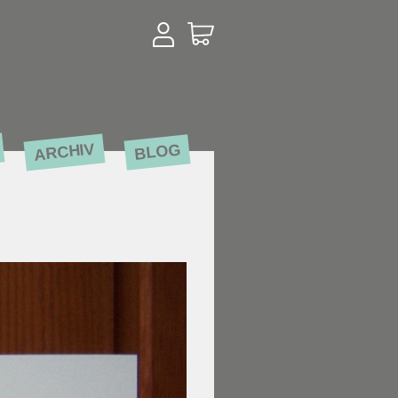
ARCHIV
BLOG