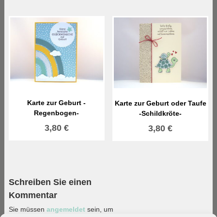
Karte zur Geburt -
Karte zur Geburt oder Taufe
Regenbogen-
-Schildkröte-
3,80
€
3,80
€
Schreiben Sie einen
Kommentar
Sie müssen
angemeldet
sein, um