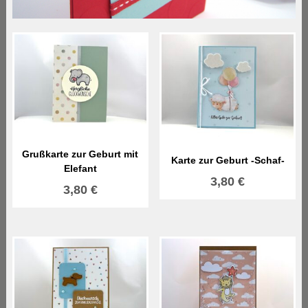
Grußkarte zur Geburt mit
Karte zur Geburt -Schaf-
Elefant
3,80
€
3,80
€