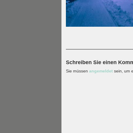
Schreiben Sie einen Kom
Sie müssen
angemeldet
sein, um 