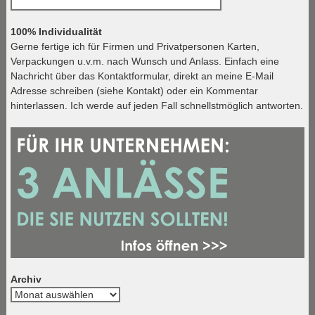
nach:
100% Individualität
Gerne fertige ich für Firmen und Privatpersonen Karten,
Verpackungen u.v.m. nach Wunsch und Anlass. Einfach eine
Nachricht über das Kontaktformular, direkt an meine E-Mail
Adresse schreiben (siehe Kontakt) oder ein Kommentar
hinterlassen. Ich werde auf jeden Fall schnellstmöglich antworten.
Archiv
Archiv