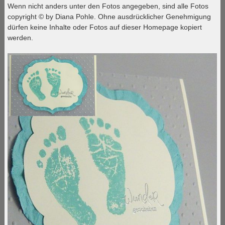
Wenn nicht anders unter den Fotos angegeben, sind alle Fotos
copyright © by Diana Pohle. Ohne ausdrücklicher Genehmigung
dürfen keine Inhalte oder Fotos auf dieser Homepage kopiert
werden.