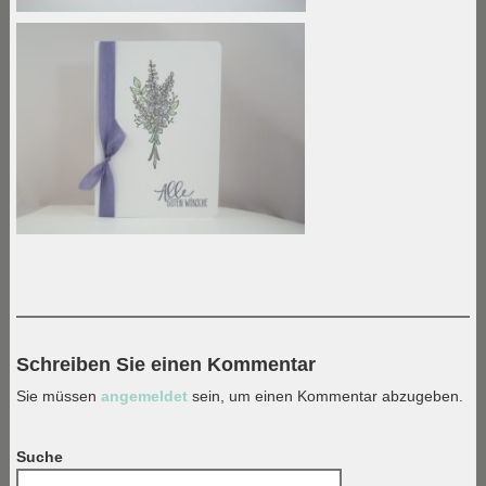
Schreiben Sie einen Kommentar
Sie müssen
angemeldet
sein, um einen Kommentar abzugeben.
Suche
Suchen