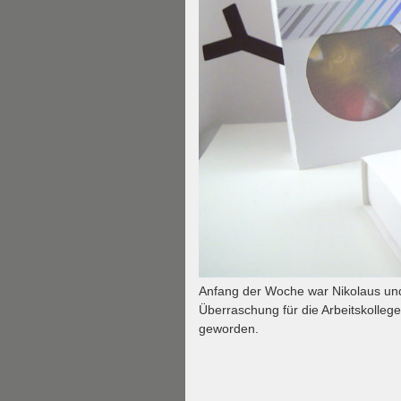
Anfang der Woche war Nikolaus und 
Überraschung für die Arbeitskolle
geworden.