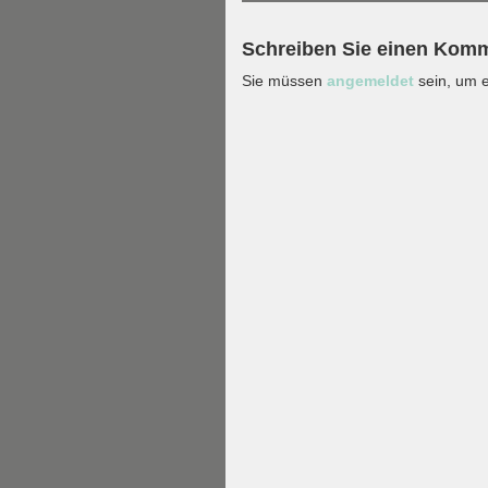
Schreiben Sie einen Kom
Sie müssen
angemeldet
sein, um 