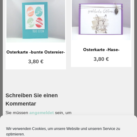
Osterkarte -Hase-
Osterkarte -bunte Ostereier-
3,80
€
3,80
€
Schreiben Sie einen
Kommentar
Sie müssen
angemeldet
sein, um
einen Kommentar abzugeben.
Wir verwenden Cookies, um unsere Website und unseren Service zu
optimieren.