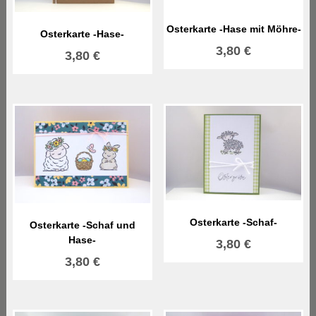
Osterkarte -Hase mit Möhre-
Osterkarte -Hase-
3,80
€
3,80
€
Osterkarte -Schaf-
Osterkarte -Schaf und
Hase-
3,80
€
3,80
€