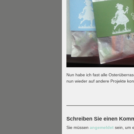
Nun habe ich fast alle Osterüberra
nun wieder auf andere Projekte kon
Schreiben Sie einen Kom
Sie müssen
angemeldet
sein, um 