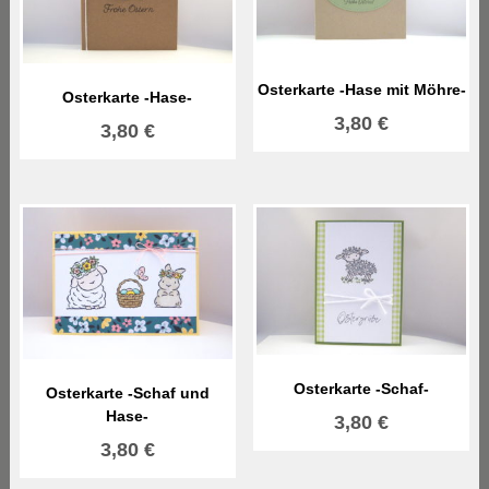
Osterkarte -Hase mit Möhre-
Osterkarte -Hase-
3,80
€
3,80
€
Osterkarte -Schaf-
Osterkarte -Schaf und
Hase-
3,80
€
3,80
€