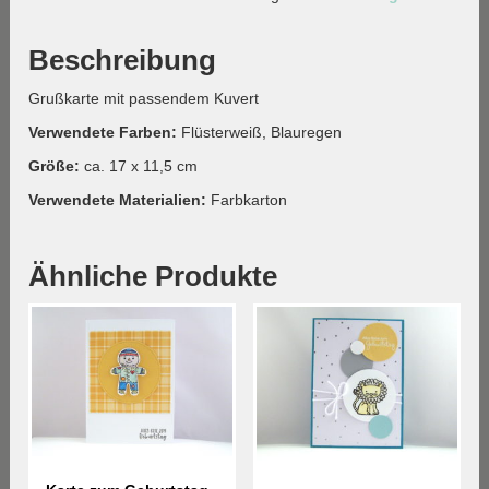
Beschreibung
Grußkarte mit passendem Kuvert
Verwendete Farben:
Flüsterweiß, Blauregen
Größe:
ca. 17 x 11,5 cm
Verwendete Materialien:
Farbkarton
Ähnliche Produkte