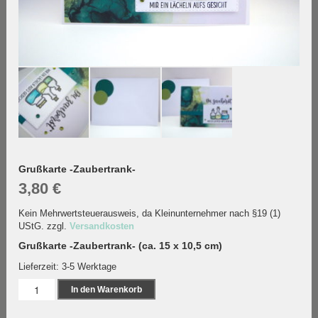
Grußkarte -Zaubertrank-
3,80
€
Kein Mehrwertsteuerausweis, da Kleinunternehmer nach §19 (1)
UStG.
zzgl.
Versandkosten
Grußkarte -Zaubertrank- (ca. 15 x 10,5 cm)
Lieferzeit:
3-5 Werktage
Grußkarte
In den Warenkorb
-
Zaubertrank-