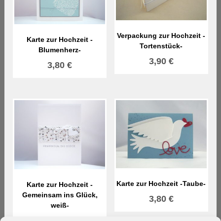
Verpackung zur Hochzeit -
Karte zur Hochzeit -
Tortenstück-
Blumenherz-
3,90
€
3,80
€
Karte zur Hochzeit -Taube-
Karte zur Hochzeit -
Gemeinsam ins Glück,
3,80
€
weiß-
3,80
€