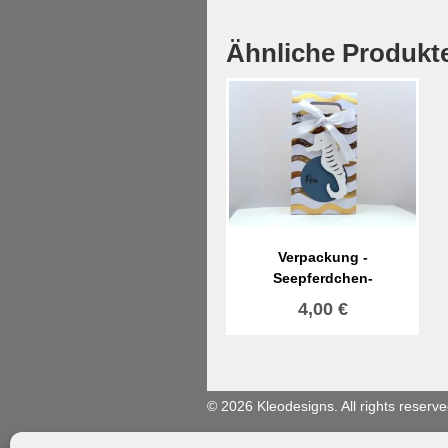
Ähnliche Produkt
Verpackung -
Seepferdchen-
4,00
€
© 2026 Kleodesigns. All rights reserve