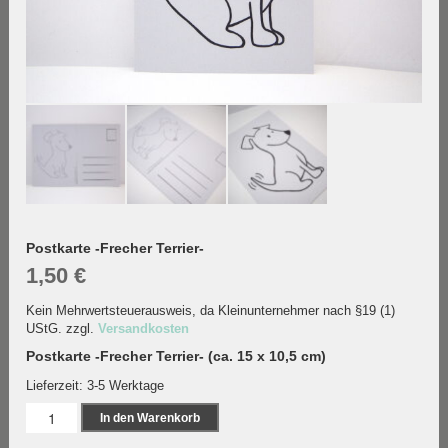
Postkarte -Frecher Terrier-
1,50
€
Kein Mehrwertsteuerausweis, da Kleinunternehmer nach §19 (1)
UStG.
zzgl.
Versandkosten
Postkarte -Frecher Terrier- (ca. 15 x 10,5 cm)
Lieferzeit:
3-5 Werktage
Postkarte
In den Warenkorb
-