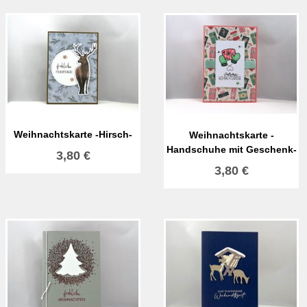
Weihnachtskarte -Hirsch-
Weihnachtskarte -
Handschuhe mit Geschenk-
3,80
€
3,80
€