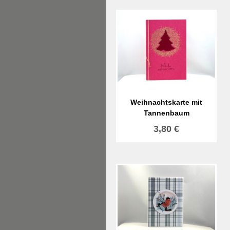
Weihnachtskarte mit
Tannenbaum
3,80
€