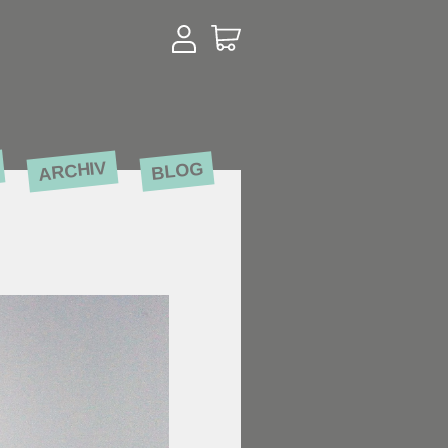
ARCHIV
BLOG