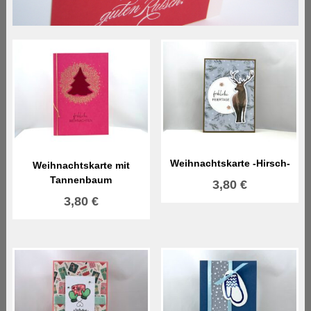
Weihnachtskarte -Hirsch-
Weihnachtskarte mit
Tannenbaum
3,80
€
3,80
€