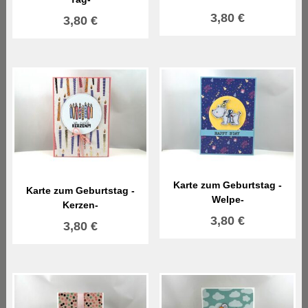
3,80
€
3,80
€
Karte zum Geburtstag -
Karte zum Geburtstag -
Welpe-
Kerzen-
3,80
€
3,80
€