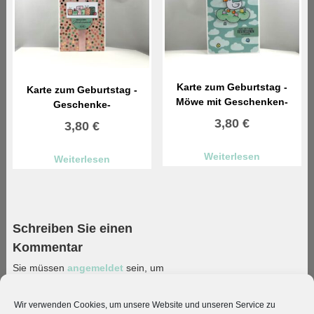
Karte zum Geburtstag -
Karte zum Geburtstag -
Möwe mit Geschenken-
Geschenke-
3,80
€
3,80
€
Weiterlesen
Weiterlesen
Schreiben Sie einen
Kommentar
Sie müssen
angemeldet
sein, um
einen Kommentar abzugeben.
Wir verwenden Cookies, um unsere Website und unseren Service zu