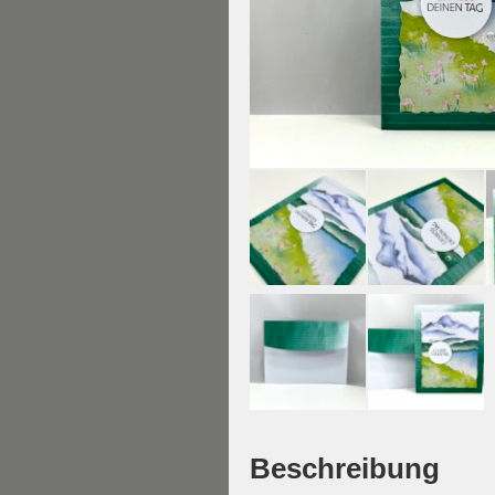
Beschreibung