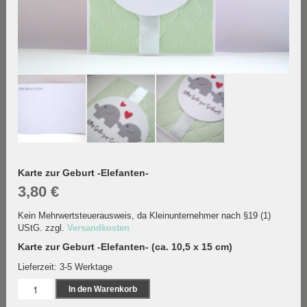
Karte zur Geburt -Elefanten-
3,80
€
Kein Mehrwertsteuerausweis, da Kleinunternehmer nach §19 (1)
UStG.
zzgl.
Versandkosten
Karte zur Geburt -Elefanten- (ca. 10,5 x 15 cm)
Lieferzeit:
3-5 Werktage
Karte
In den Warenkorb
zur