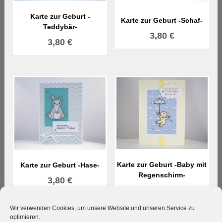
Karte zur Geburt -
Karte zur Geburt -Schaf-
Teddybär-
3,80
€
3,80
€
Karte zur Geburt -Baby mit
Karte zur Geburt -Hase-
Regenschirm-
3,80
€
3,80
€
Wir verwenden Cookies, um unsere Website und unseren Service zu
optimieren.